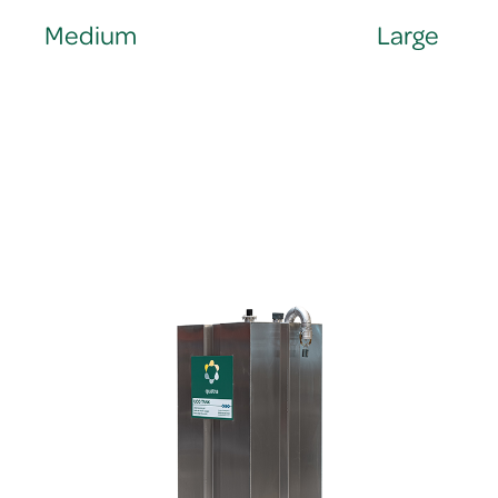
Medium
Large