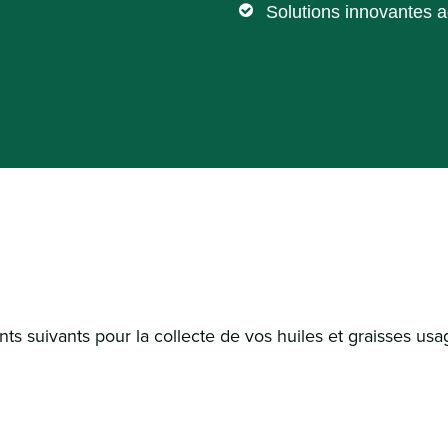
Solutions innovantes 
nts suivants pour la collecte de vos huiles et graisses usa