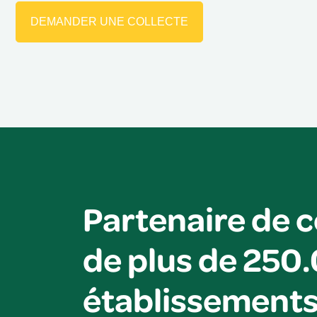
DEMANDER UNE COLLECTE
Partenaire de 
de plus de 250
établissements