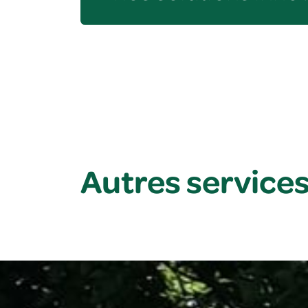
Autres service