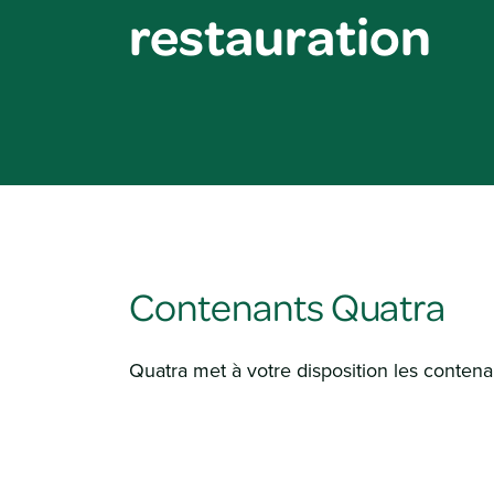
restauration
Contenants Quatra
Quatra met à votre disposition les contena