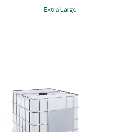
Extra Large