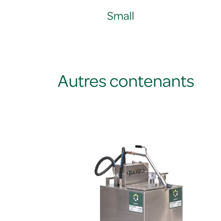
Small
Autres contenants