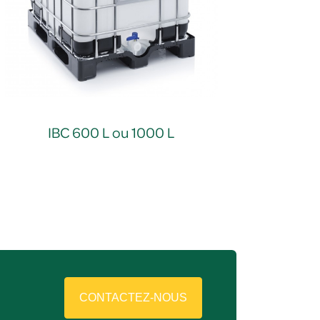
IBC 600 L ou 1000 L
CONTACTEZ-NOUS