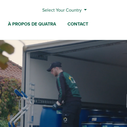
Select Your Country
À PROPOS DE QUATRA
CONTACT