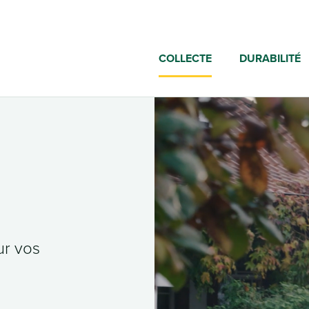
COLLECTE
DURABILITÉ
ur vos